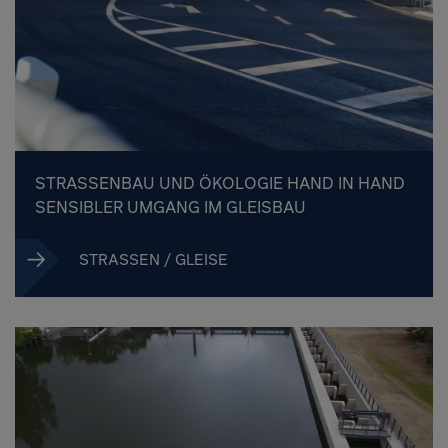
STRASSENBAU UND ÖKOLOGIE HAND IN HAND S
ENSIBLER UMGANG IM GLEISBAU
STRASSEN / GLEISE