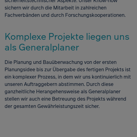
sicherheitstechnischer Aspekte. Unser Know-how
sichern wir durch die Mitarbeit in zahlreichen
Fachverbänden und durch Forschungskooperationen.
Komplexe Projekte liegen uns
als Generalplaner
Die Planung und Bauüberwachung von der ersten
Planungsidee bis zur Übergabe des fertigen Projekts ist
ein komplexer Prozess, in dem wir uns kontinuierlich mit
unseren Auftraggebern abstimmen. Durch diese
ganzheitliche Herangehensweise als Generalplaner
stellen wir auch eine Betreuung des Projekts während
der gesamten Gewährleistungszeit sicher.