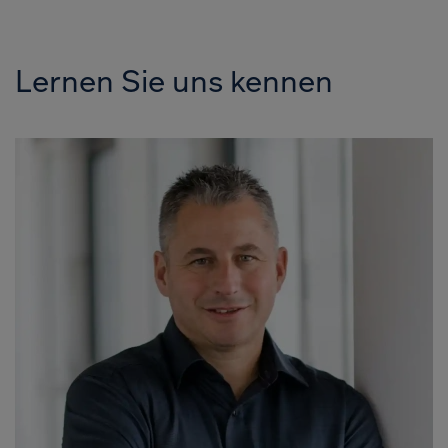
Lernen Sie uns kennen