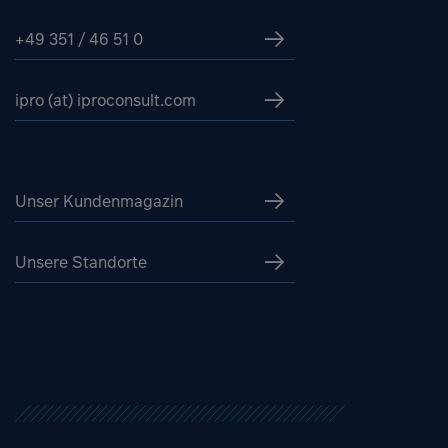
+49 351 / 46 51 0
ipro (at) iproconsult.com
Unser Kundenmagazin
Unsere Standorte