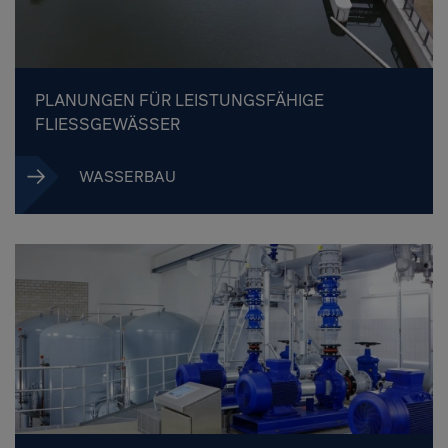
PLANUNGEN FÜR LEISTUNGSFÄHIGE
FLIESSGEWÄSSER
WASSERBAU