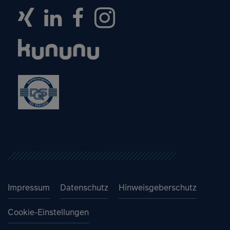
Impressum
Datenschutz
Hinweisgeberschutz
Cookie-Einstellungen