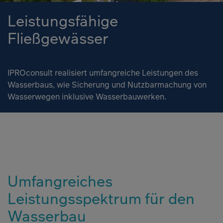
Leistungsfähige
Fließgewässer
IPROconsult realisiert umfangreiche Leistungen des
Wasserbaus, wie Sicherung und Nutzbarmachung von
Wasserwegen inklusive Wasserbauwerken.
Umfangreiches
Leistungsspektrum für den
Wasserbau