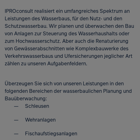
IPROconsult realisiert ein umfangreiches Spektrum an
Leistungen des Wasserbaus, für den Nutz- und den
Schutzwasserbau. Wir planen und überwachen den Bau
von Anlagen zur Steuerung des Wasserhaushalts oder
zum Hochwasserschutz. Aber auch die Renaturierung
von Gewässerabschnitten wie Komplexbauwerke des
Verkehrswasserbaus und Ufersicherungen jeglicher Art
zählen zu unseren Aufgabenfeldern.
Überzeugen Sie sich von unseren Leistungen in den
folgenden Bereichen der wasserbaulichen Planung und
Bauüberwachung:
Schleusen
Wehranlagen
Fischaufstiegsanlagen