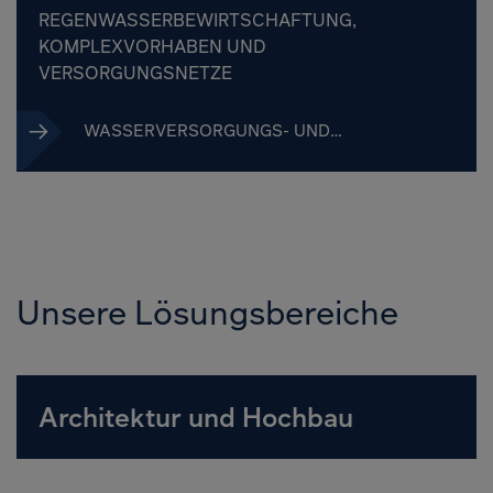
REGENWASSERBEWIRTSCHAFTUNG,
KOMPLEXVORHABEN UND
VERSORGUNGSNETZE
WASSERVERSORGUNGS- UND
ABWASSERANLAGEN
Unsere Lösungsbereiche
Architektur und Hochbau