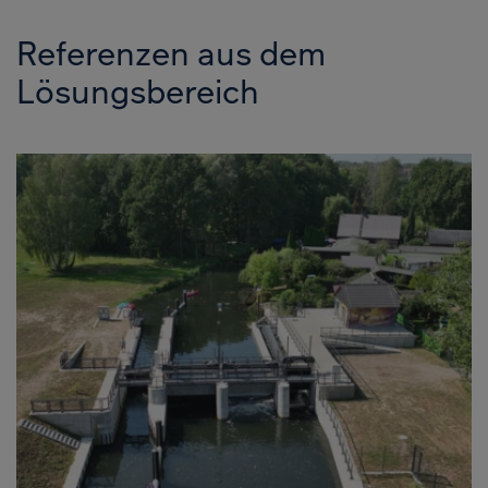
Referenzen aus dem
Lösungsbereich