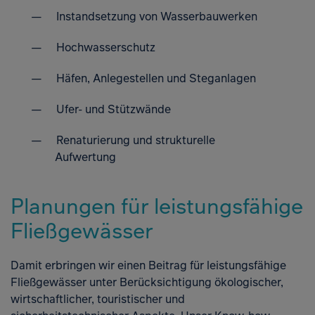
Instandsetzung von Wasserbauwerken
Hochwasserschutz
Häfen, Anlegestellen und Steganlagen
Ufer- und Stützwände
Renaturierung und strukturelle
Aufwertung
Planungen für leistungsfähige
Fließgewässer
Damit erbringen wir einen Beitrag für leistungsfähige
Fließgewässer unter Berücksichtigung ökologischer,
wirtschaftlicher, touristischer und