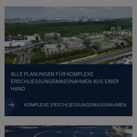
ALLE PLANUNGEN FÜR KOMPLEXE
ERSCHLIESSUNGSMASSNAHMEN AUS EINER HA
ND
KOMPLEXE ERSCHLIESSUNGSMASSNAHMEN