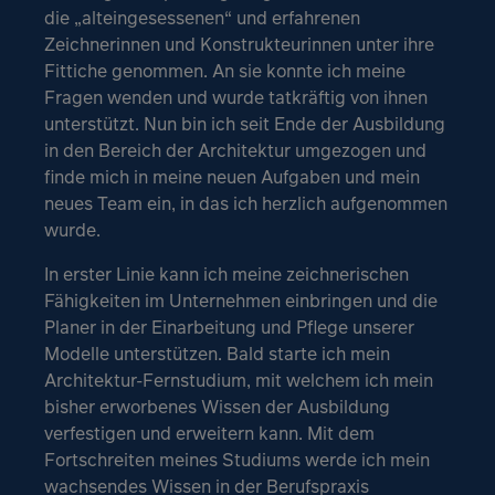
die „alteingesessenen“ und erfahrenen
Zeichnerinnen und Konstrukteurinnen unter ihre
Fittiche genommen. An sie konnte ich meine
Fragen wenden und wurde tatkräftig von ihnen
unterstützt. Nun bin ich seit Ende der Ausbildung
in den Bereich der Architektur umgezogen und
finde mich in meine neuen Aufgaben und mein
neues Team ein, in das ich herzlich aufgenommen
wurde.
In erster Linie kann ich meine zeichnerischen
Fähigkeiten im Unternehmen einbringen und die
Planer in der Einarbeitung und Pflege unserer
Modelle unterstützen. Bald starte ich mein
Architektur-Fernstudium, mit welchem ich mein
bisher erworbenes Wissen der Ausbildung
verfestigen und erweitern kann. Mit dem
Fortschreiten meines Studiums werde ich mein
wachsendes Wissen in der Berufspraxis