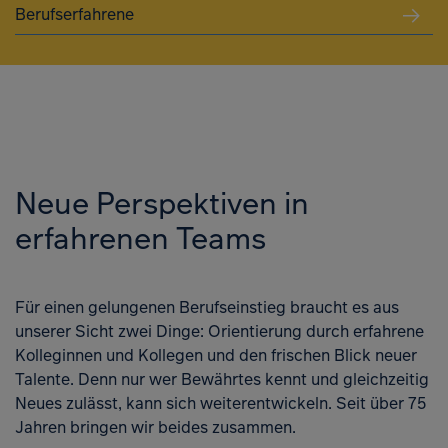
Berufserfahrene
Neue Perspektiven in
erfahrenen Teams
Für einen gelungenen Berufseinstieg braucht es aus
unserer Sicht zwei Dinge: Orientierung durch erfahrene
Kolleginnen und Kollegen und den frischen Blick neuer
Talente. Denn nur wer Bewährtes kennt und gleichzeitig
Neues zulässt, kann sich weiterentwickeln. Seit über 75
Jahren bringen wir beides zusammen.