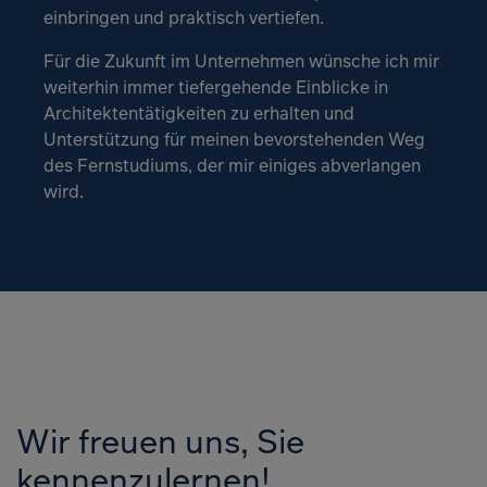
einbringen und praktisch vertiefen.
Für die Zukunft im Unternehmen wünsche ich mir
weiterhin immer tiefergehende Einblicke in
Architektentätigkeiten zu erhalten und
Unterstützung für meinen bevorstehenden Weg
des Fernstudiums, der mir einiges abverlangen
wird.
Wir freuen uns, Sie
kennenzulernen!