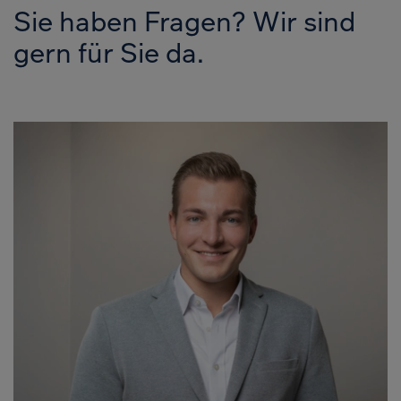
Sie haben Fragen? Wir sind
gern für Sie da.