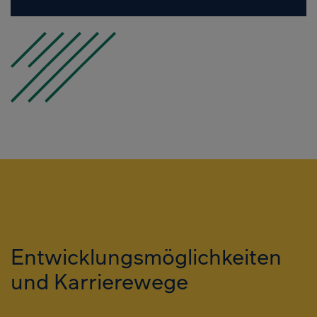
Entwicklungsmöglichkeiten
und Karrierewege