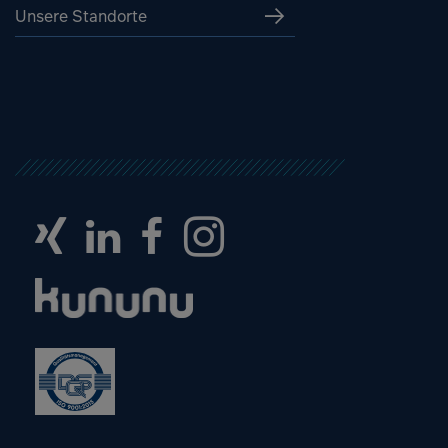
Unsere Standorte