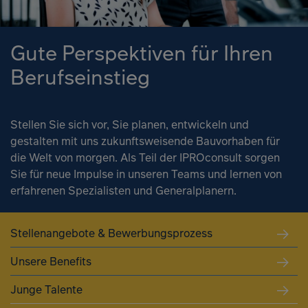
Gute Perspektiven für Ihren
Berufseinstieg
Stellen Sie sich vor, Sie planen, entwickeln und
gestalten mit uns zukunftsweisende Bauvorhaben für
die Welt von morgen. Als Teil der IPROconsult sorgen
Sie für neue Impulse in unseren Teams und lernen von
erfahrenen Spezialisten und Generalplanern.
Stellenangebote & Bewerbungsprozess
Unsere Benefits
Junge Talente