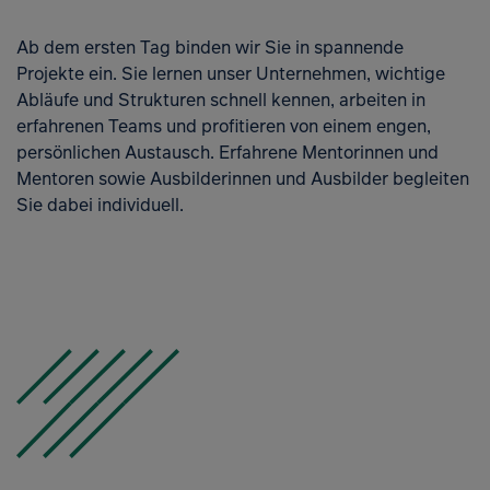
Ab dem ersten Tag binden wir Sie in spannende
Projekte ein. Sie lernen unser Unternehmen, wichtige
Abläufe und Strukturen schnell kennen, arbeiten in
erfahrenen Teams und profitieren von einem engen,
persönlichen Austausch. Erfahrene Mentorinnen und
Mentoren sowie Ausbilderinnen und Ausbilder begleiten
Sie dabei individuell.