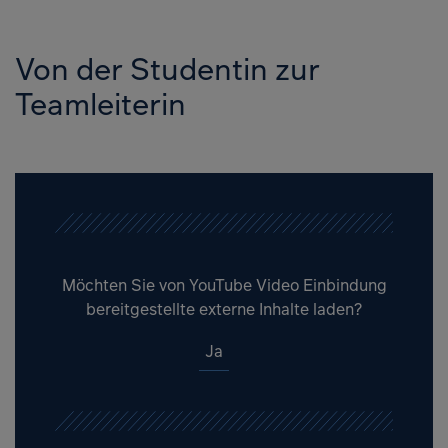
Von der Studentin zur
Teamleiterin
Möchten Sie von
YouTube Video Einbindung
bereitgestellte externe Inhalte laden?
Ja