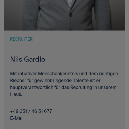
RECRUITER
Nils Gardlo
Mit intuitiver Menschenkenntnis und dem richtigen
Riecher für gewinnbringende Talente ist er
hauptverantwortlich für das Recruiting in unserem
Haus.
+49 351 / 46 51 677
E-Mail