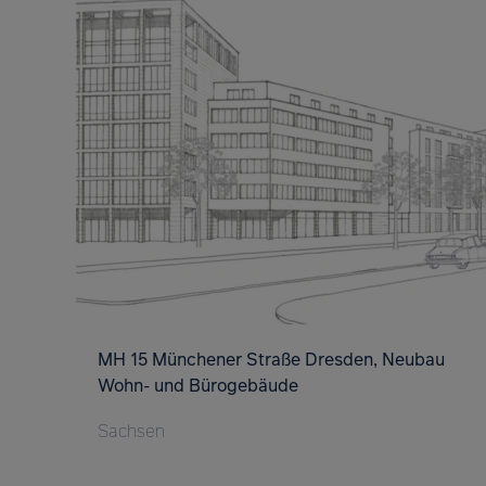
MH 15 Münchener Straße Dresden, Neubau
Wohn- und Bürogebäude
Sachsen