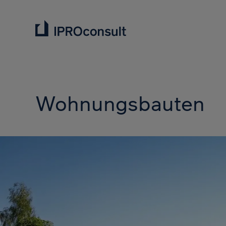
Wohnungsbauten