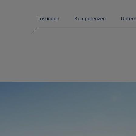
Lösungen
Kompetenzen
Unter