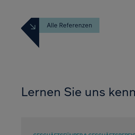
Alle Referenzen
Lernen Sie uns ken