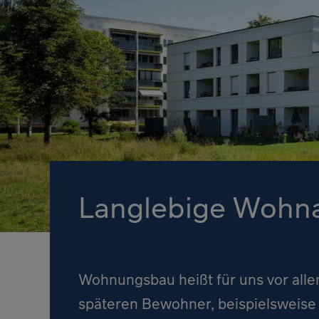
Langlebige Wohnar
Wohnungsbau heißt für uns vor alle
späteren Bewohner, beispielsweise