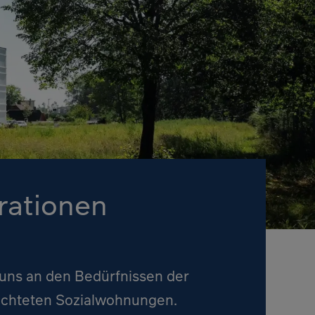
rationen
 uns an den Bedürfnissen der
richteten Sozialwohnungen.