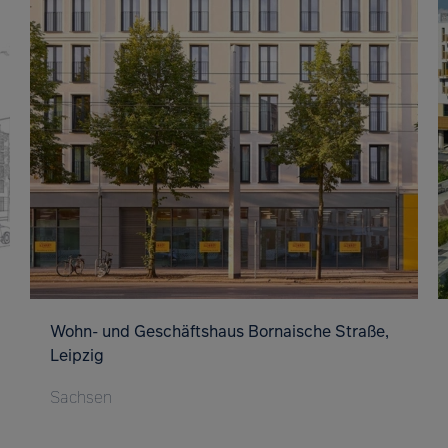
Wohn- und Geschäftshaus Bornaische Straße,
Leipzig
Sachsen