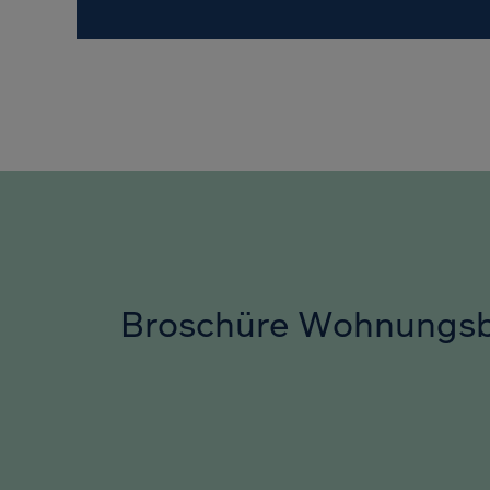
Broschüre Wohnungs