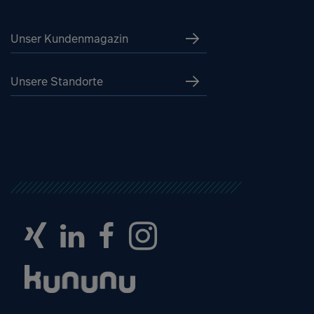
Unser Kundenmagazin
Unsere Standorte