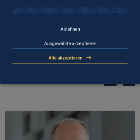
Ablehnen
Ausgewählte akzeptieren
Wehr Lehnigksberg
Brandenburg
Alle akzeptieren