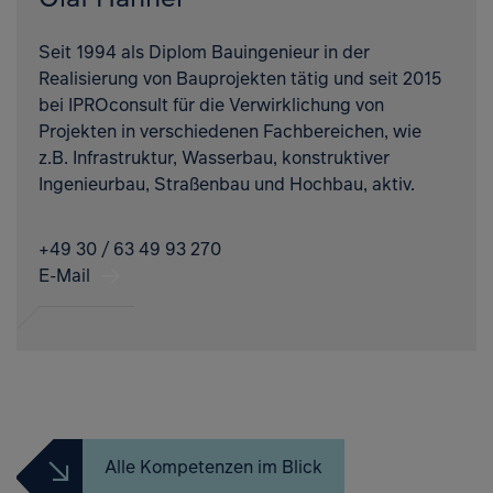
Seit 1994 als Diplom Bauingenieur in der
Realisierung von Bauprojekten tätig und seit 2015
bei IPROconsult für die Verwirklichung von
Projekten in verschiedenen Fachbereichen, wie
z.B. Infrastruktur, Wasserbau, konstruktiver
Ingenieurbau, Straßenbau und Hochbau, aktiv.
+49 30 / 63 49 93 270
E-Mail
Alle Kompetenzen im Blick