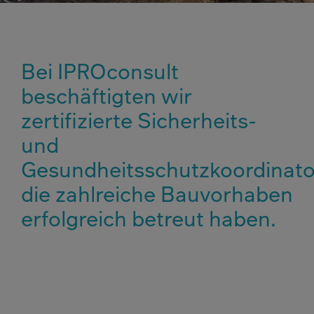
Bei IPROconsult
beschäftigten wir
zertifizierte Sicherheits-
und
Gesundheitsschutzkoordinato
die zahlreiche Bauvorhaben
erfolgreich betreut haben.