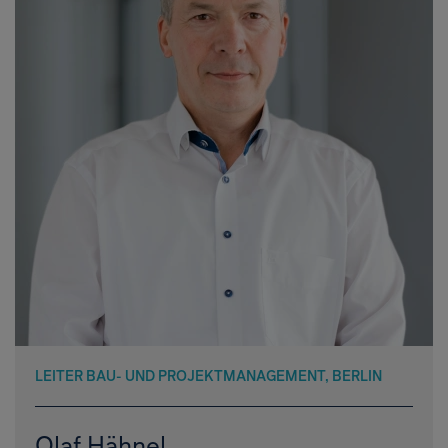
LEITER BAU- UND PROJEKTMANAGEMENT, BERLIN
Olaf Hähnel