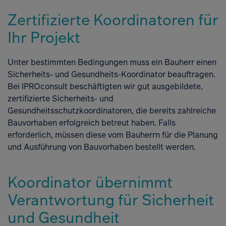
Zertifizierte Koordinatoren für
Ihr Projekt
Unter bestimmten Bedingungen muss ein Bauherr einen
Sicherheits- und Gesundheits-Koordinator beauftragen.
Bei IPROconsult beschäftigten wir gut ausgebil­dete,
zertifizierte Sicherheits- und
Gesundheitsschutzkoordinatoren, die bereits zahlreiche
Bauvorhaben erfolgreich betreut haben. Falls
erforderlich, müssen diese vom Bauherrn für die Planung
und Ausführung von Bauvorhaben bestellt werden.
Koordinator übernimmt
Verantwortung für Sicherheit
und Gesundheit