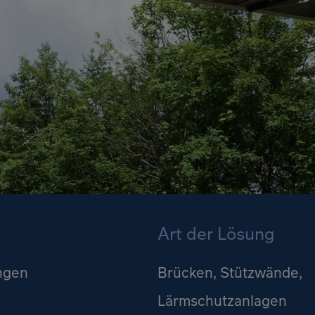
Art der Lösung
ngen
Brücken, Stützwände,
Lärmschutzanlagen