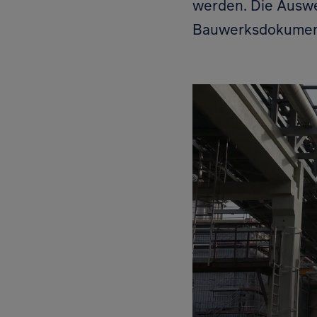
werden. Die Auswe
Bauwerksdokumenta