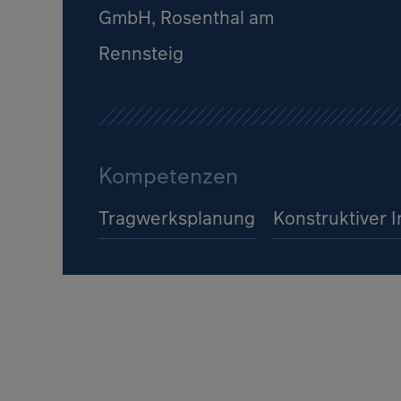
GmbH, Rosenthal am
Rennsteig
Kompetenzen
Tragwerksplanung
Konstruktiver 