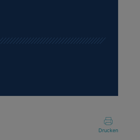
Drucken