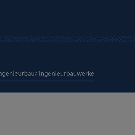
Ingenieurbau/ Ingenieurbauwerke