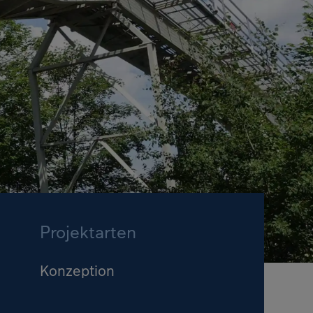
Projektarten
Konzeption