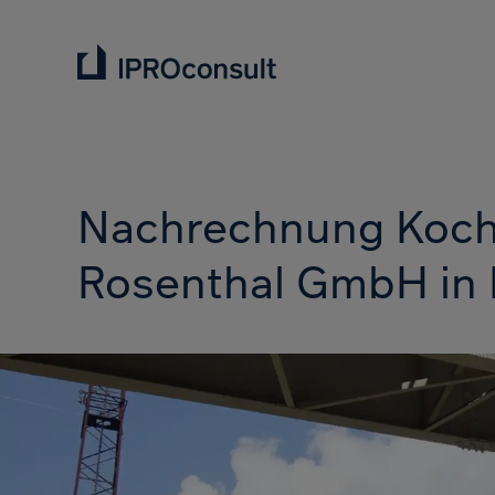
Nachrechnung Koche
Rosenthal GmbH in 