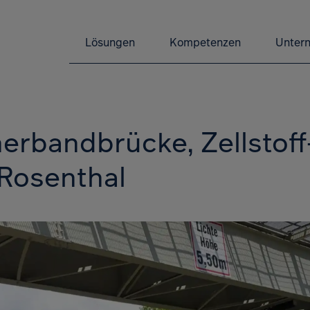
Lösungen
Kompetenzen
Unter
rbandbrücke, Zellstoff-
Rosenthal