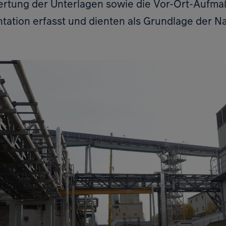
rtung der Unterlagen sowie die Vor-Ort-Aufma
tion erfasst und dienten als Grundlage der N