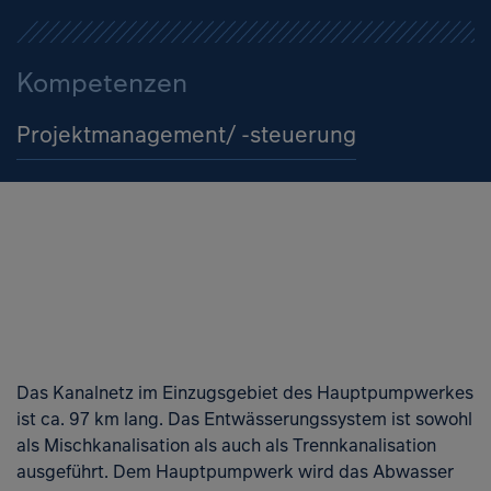
Kompetenzen
Projektmanagement/ -steuerung
Das Kanalnetz im Einzugsgebiet des Hauptpumpwerkes
ist ca. 97 km lang. Das Entwässerungssystem ist sowohl
als Mischkanalisation als auch als Trennkanalisation
ausgeführt. Dem Hauptpumpwerk wird das Abwasser