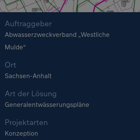
Auftraggeber
Abwasserzweckverband „Westliche
Mulde“
Ort
Sachsen-Anhalt
Art der Lösung
Generalentwässerungspläne
Projektarten
Konzeption