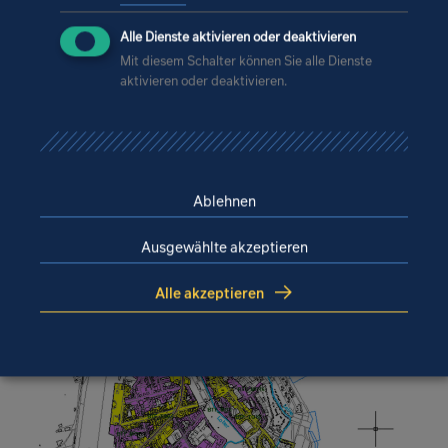
Alle Dienste aktivieren oder deaktivieren
Mit diesem Schalter können Sie alle Dienste
aktivieren oder deaktivieren.
Ablehnen
Ausgewählte akzeptieren
Alle akzeptieren