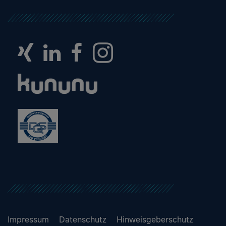
Impressum
Datenschutz
Hinweisgeberschutz