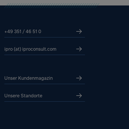
+49 351 / 46 51 0
ipro (at) iproconsult.com
Unser Kundenmagazin
Unsere Standorte