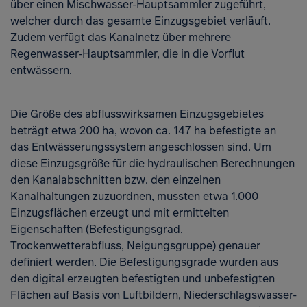
über einen Mischwasser-Hauptsammler zugeführt,
welcher durch das gesamte Einzugsgebiet verläuft.
Zudem verfügt das Kanalnetz über mehrere
Regenwasser-Hauptsammler, die in die Vorflut
entwässern.
Die Größe des abflusswirksamen Einzugsgebietes
beträgt etwa 200 ha, wovon ca. 147 ha befestigte an
das Entwässerungssystem angeschlossen sind. Um
diese Einzugsgröße für die hydraulischen Berechnungen
den Kanalabschnitten bzw. den einzelnen
Kanalhaltungen zuzuordnen, mussten etwa 1.000
Einzugsflächen erzeugt und mit ermittelten
Eigenschaften (Befestigungsgrad,
Trockenwetterabfluss, Neigungsgruppe) genauer
definiert werden. Die Befestigungsgrade wurden aus
den digital erzeugten befestigten und unbefestigten
Flächen auf Basis von Luftbildern, Niederschlagswasser-