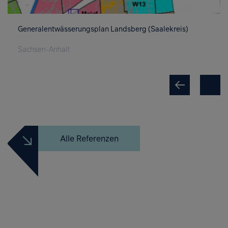
Generalentwässerungsplan Landsberg (Saalekreis)
Sachsen-Anhalt
Alle Referenzen