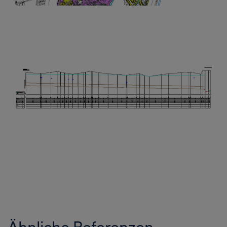
Ähnliche Referenzen