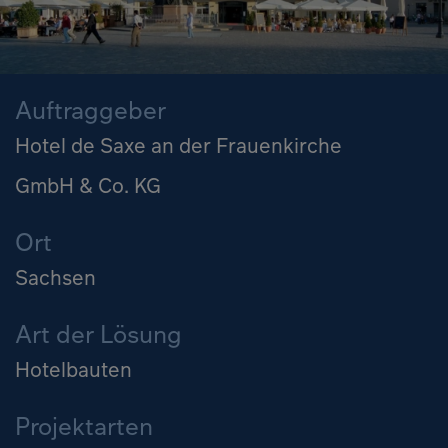
Auftraggeber
Hotel de Saxe an der Frauenkirche
GmbH & Co. KG
Ort
Sachsen
Art der Lösung
Hotelbauten
Projektarten