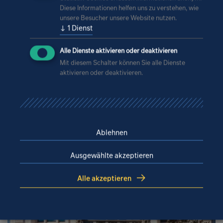
Diese Informationen helfen uns zu verstehen, wie
unsere Besucher unsere Website nutzen.
↓
1
Dienst
Alle Dienste aktivieren oder deaktivieren
Mit diesem Schalter können Sie alle Dienste
Ähnliche Referenzen
aktivieren oder deaktivieren.
Ablehnen
Ausgewählte akzeptieren
Alle akzeptieren