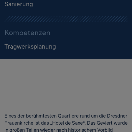
Sanierung
Kompetenzen
Tragwerksplanung
Eines der berühmtesten Quartiere rund um die Dresdner
Frauenkirche ist das „Hotel de Saxe“. Das Geviert wurde
in großen Teilen wieder nach historischem Vorbild