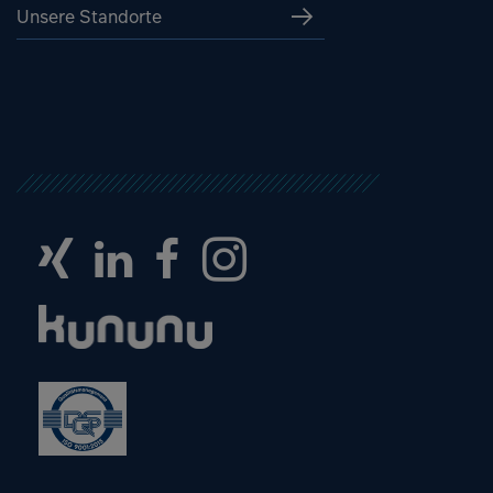
Unsere Standorte