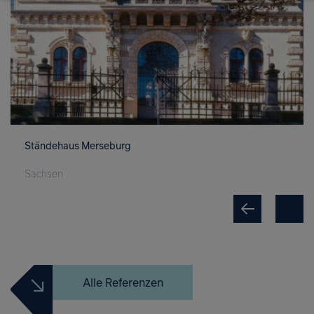
Ständehaus Merseburg
Sachsen
Alle Referenzen