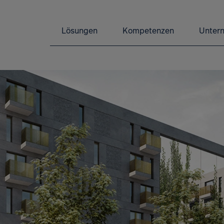
Lösungen
Kompetenzen
Unter