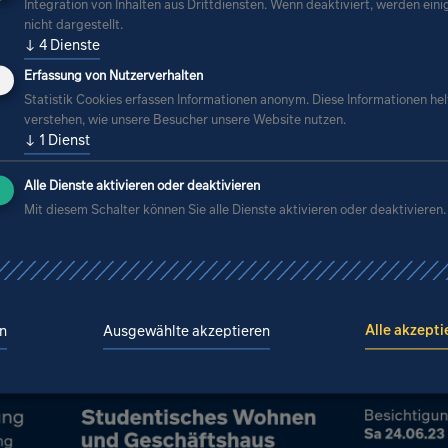
Integration von Inhalten aus Drittdiensten. Wenn deaktiviert, werden eini
nicht dargestellt.
↓
4
Dienste
Erfassung von Nutzerverhalten
Statistik Cookies erfassen Informationen anonym. Diese Informationen hel
verstehen, wie unsere Besucher unsere Website nutzen.
↓
1
Dienst
Alle Dienste aktivieren oder deaktivieren
Mit diesem Schalter können Sie alle Dienste aktivieren oder deaktivieren.
Alle akzepti
n
Ausgewählte akzeptieren