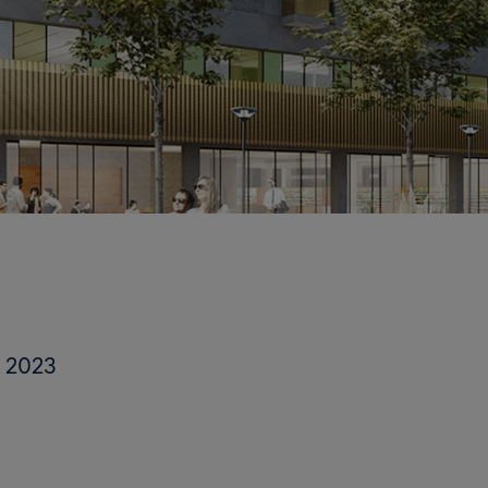
r 2023