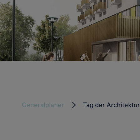
Generalplaner
Tag der Architektu