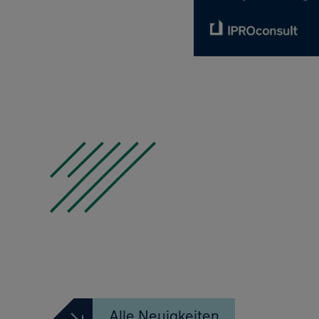
Alle Neuigkeiten