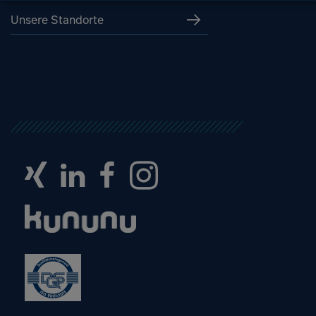
Unsere Standorte