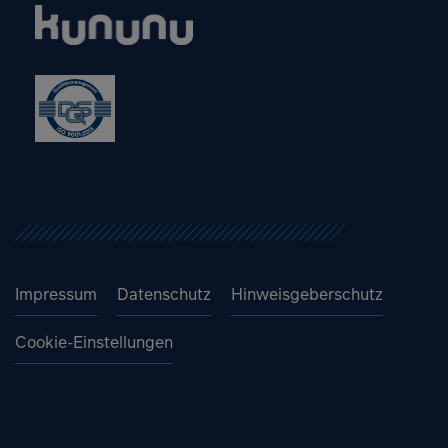
Impressum
Datenschutz
Hinweisgeberschutz
Cookie-Einstellungen