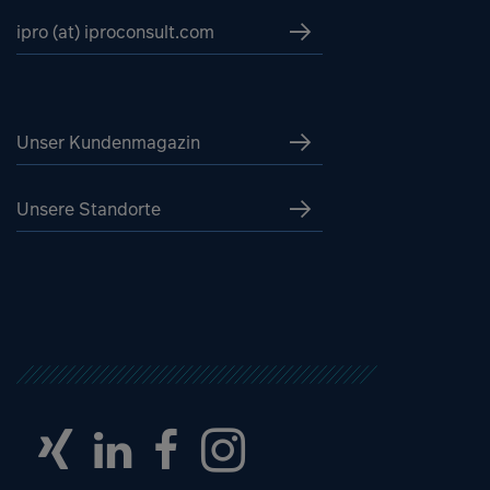
ipro (at) iproconsult.com
Unser Kundenmagazin
Unsere Standorte