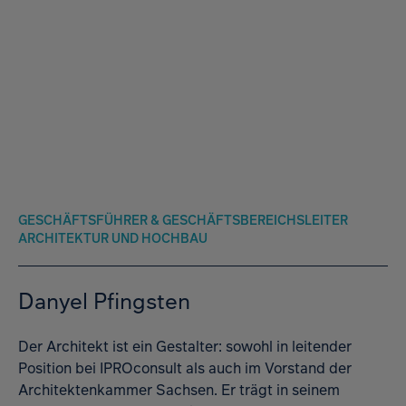
GESCHÄFTSFÜHRER & GESCHÄFTSBEREICHSLEITER
ARCHITEKTUR UND HOCHBAU
Danyel Pfingsten
Der Architekt ist ein Gestalter: sowohl in leitender
Position bei IPROconsult als auch im Vorstand der
Architektenkammer Sachsen. Er trägt in seinem