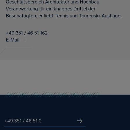
Geschäftsbereich Architektur und Hochbau
Verantwortung für ein knappes Drittel der
Beschäftigten; er liebt Tennis und Tourenski-Ausflüge.
+49 351 / 46 51 162
E-Mail
+49 351 / 46 51 0