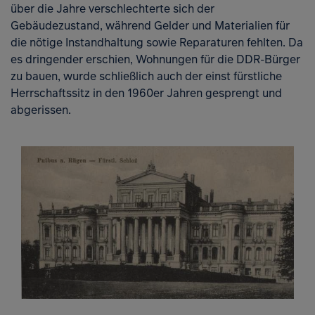
über die Jahre verschlechterte sich der
Gebäudezustand, während Gelder und Materialien für
die nötige Instandhaltung sowie Reparaturen fehlten. Da
es dringender erschien, Wohnungen für die DDR-Bürger
zu bauen, wurde schließlich auch der einst fürstliche
Herrschaftssitz in den 1960er Jahren gesprengt und
abgerissen.