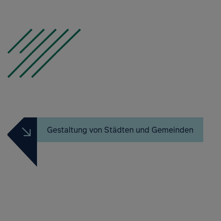
Gestaltung von Städten und Gemeinden