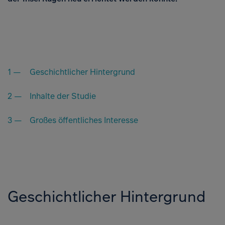
Geschichtlicher Hintergrund
Inhalte der Studie
Großes öffentliches Interesse
Geschichtlicher Hintergrund