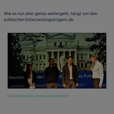
Wie es nun aber genau weitergeht, hängt von den
politischen Entscheidungsträgern ab.
Das Architekten-Team auf der Bühne