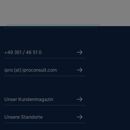
+49 351 / 46 51 0
ipro (at) iproconsult.com
Unser Kundenmagazin
Unsere Standorte