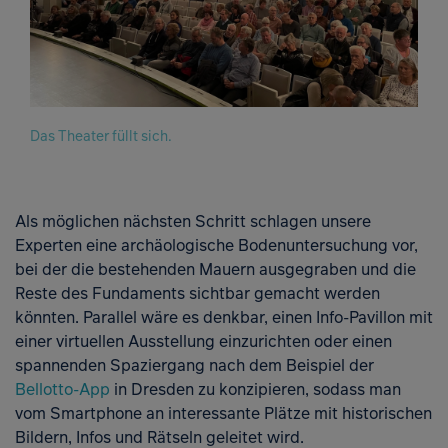
Das Theater füllt sich.
Als möglichen nächsten Schritt schlagen unsere
Experten eine archäologische Bodenuntersuchung vor,
bei der die bestehenden Mauern ausgegraben und die
Reste des Fundaments sichtbar gemacht werden
könnten. Parallel wäre es denkbar, einen Info-Pavillon mit
einer virtuellen Ausstellung einzurichten oder einen
spannenden Spaziergang nach dem Beispiel der
Bellotto-App
in Dresden zu konzipieren, sodass man
vom Smartphone an interessante Plätze mit historischen
Bildern, Infos und Rätseln geleitet wird.