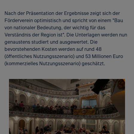
Nach der Präsentation der Ergebnisse zeigt sich der
Förderverein optimistisch und spricht von einem "Bau
von nationaler Bedeutung, der wichtig für das
Verständnis der Region ist". Die Unterlagen werden nun
genaustens studiert und ausgewertet. Die
bevorstehenden Kosten werden auf rund 48
(öffentliches Nutzungsszenario) und 53 Millionen Euro
(kommerzielles Nutzungsszenario) geschätzt.