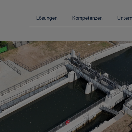
Lösungen
Kompetenzen
Unter