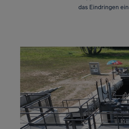
das Eindringen ei