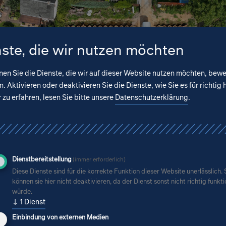
ste, die wir nutzen möchten
nen Sie die Dienste, die wir auf dieser Website nutzen möchten, bew
. Aktivieren oder deaktivieren Sie die Dienste, wie Sie es für richtig 
zu erfahren, lesen Sie bitte unsere
Datenschutzerklärung
.
Dienstbereitstellung
(immer erforderlich)
Diese Dienste sind für die korrekte Funktion dieser Website unerlässlich. 
können sie hier nicht deaktivieren, da der Dienst sonst nicht richtig funkt
würde.
↓
1
Dienst
Einbindung von externen Medien