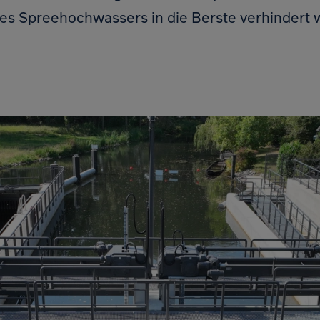
nes Spreehochwassers in die Berste verhindert 