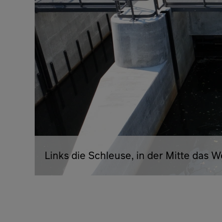
Links die Schleuse, in der Mitte das W