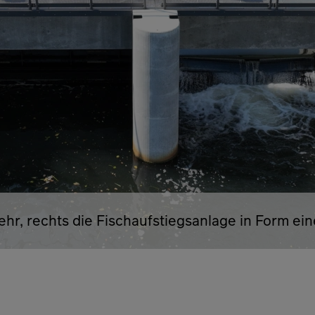
ehr, rechts die Fischaufstiegsanlage in Form ei