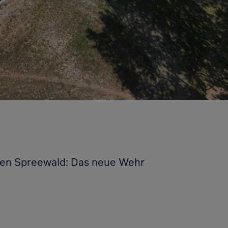
den Spreewald: Das neue Wehr