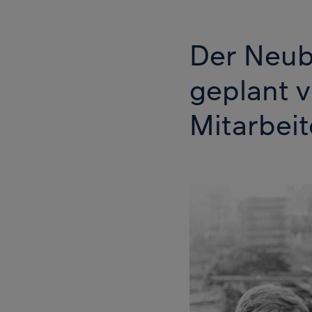
Der Neub
geplant 
Mitarbeit