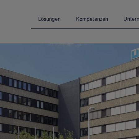
Lösungen
Kompetenzen
Unter