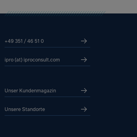
+49 351 / 46 51 0
ipro (at) iproconsult.com
Unser Kundenmagazin
Unsere Standorte