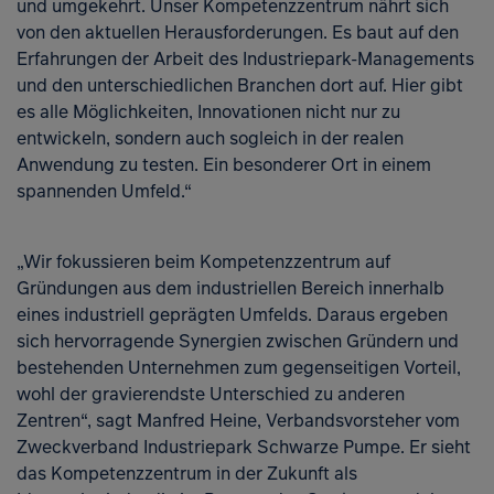
und umgekehrt. Unser Kompetenzzentrum nährt sich
von den aktuellen Herausforderungen. Es baut auf den
Erfahrungen der Arbeit des Industriepark-Managements
und den unterschiedlichen Branchen dort auf. Hier gibt
es alle Möglichkeiten, Innovationen nicht nur zu
entwickeln, sondern auch sogleich in der realen
Anwendung zu testen. Ein besonderer Ort in einem
spannenden Umfeld.“
„Wir fokussieren beim Kompetenzzentrum auf
Gründungen aus dem industriellen Bereich innerhalb
eines industriell geprägten Umfelds. Daraus ergeben
sich hervorragende Synergien zwischen Gründern und
bestehenden Unternehmen zum gegenseitigen Vorteil,
wohl der gravierendste Unterschied zu anderen
Zentren“, sagt Manfred Heine, Verbandsvorsteher vom
Zweckverband Industriepark Schwarze Pumpe. Er sieht
das Kompetenzzentrum in der Zukunft als