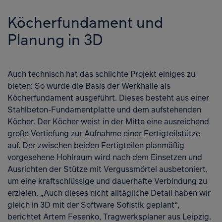
Köcherfundament und
Planung in 3D
Auch technisch hat das schlichte Projekt einiges zu
bieten: So wurde die Basis der Werkhalle als
Köcherfundament ausgeführt. Dieses besteht aus einer
Stahlbeton-Fundamentplatte und dem aufstehenden
Köcher. Der Köcher weist in der Mitte eine ausreichend
große Vertiefung zur Aufnahme einer Fertigteilstütze
auf. Der zwischen beiden Fertigteilen planmäßig
vorgesehene Hohlraum wird nach dem Einsetzen und
Ausrichten der Stütze mit Vergussmörtel ausbetoniert,
um eine kraftschlüssige und dauerhafte Verbindung zu
erzielen. „Auch dieses nicht alltägliche Detail haben wir
gleich in 3D mit der Software Sofistik geplant“,
berichtet Artem Fesenko, Tragwerksplaner aus Leipzig.