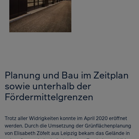
Planung und Bau im Zeitplan
sowie unterhalb der
Fördermittelgrenzen
Trotz aller Widrigkeiten konnte im April 2020 eröffnet
werden. Durch die Umsetzung der Grünflächenplanung
von Elisabeth Zöfelt aus Leipzig bekam das Gelände in