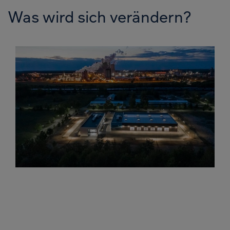
Was wird sich verändern?