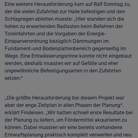
Eine weitere Herausforderung kam auf Ralf Sonntag zu,
der die vielen Zufahrten zur Halle befestigen und den
Schlagregen ableiten musste: „Hier standen sich die
hohen zu erwartenden Radlasten beim Befahren der
Toreinfahrten und die Vorgaben der Energie-
Einsparverordnung bezüglich Dämmungen im
Fundament-und Bodenplattenbereich gegenseitig im
Wege. Eine Entwässerungsrinne konnte nicht eingebaut
werden, deshalb mussten wir auf Gefälle und eher
ungewöhnliche Befestigungsarten in den Zufahrten
setzen.“
„Die größte Herausforderung bei diesem Projekt war
aber der enge Zeitplan in allen Phasen der Planung“,
erklärt Findeisen. „Wir hatten schnell erste Resultate bei
der Planung zu liefern, um Fördermittel akquirieren zu
können. Dabei mussten wir eine bereits vorhandene
Entwurfsplanung praktisch komplett verwerfen und neu