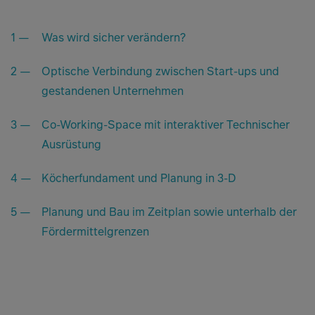
Was wird sicher verändern?
Optische Verbindung zwischen Start-ups und
gestandenen Unternehmen
Co-Working-Space mit interaktiver Technischer
Ausrüstung
Köcherfundament und Planung in 3-D
Planung und Bau im Zeitplan sowie unterhalb der
Fördermittelgrenzen