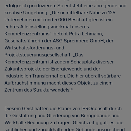
erfolgreich produzieren. So entsteht eine anregende und
kreative Umgebung. „Die unmittelbare Nähe zu 125
Unternehmen mit rund 5.000 Beschäftigten ist ein
echtes Alleinstellungsmerkmal unseres
Kompetenzzentrums“, betont Petra Lehmann,
Geschäftsführerin der ASG Spremberg GmbH, der
Wirtschaftsförderungs- und
Projektsteuerungsgesellschaft. „Das
Kompetenzzentrum ist zudem Schauplatz diverser
Zukunftsprojekte der Energiewende und der
industriellen Transformation. Die hier überall spürbare
Aufbruchstimmung macht dieses Objekt zu einem
Zentrum des Strukturwandels!“
Diesem Geist hatten die Planer von IPROconsult durch
die Gestaltung und Gliederung von Bürogebäude und
Werkhalle Rechnung zu tragen. Gleichzeitig galt es, die
sachlichen und zurückhaltenden Gebäude ansprechend