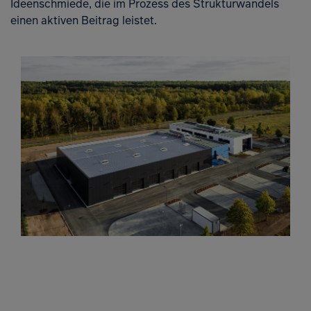
Ideenschmiede, die im Prozess des Strukturwandels
einen aktiven Beitrag leistet.