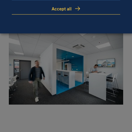
Accept all