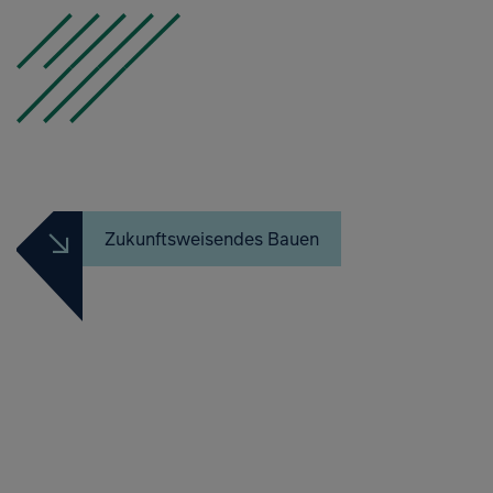
Zukunftsweisendes Bauen