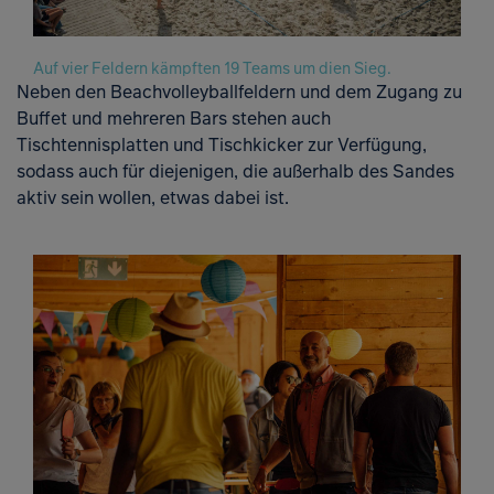
Open
Auf vier Feldern kämpften 19 Teams um dien Sieg.
Neben den Beachvolleyballfeldern und dem Zugang zu
Buffet und mehreren Bars stehen auch
Tischtennisplatten und Tischkicker zur Verfügung,
sodass auch für diejenigen, die außerhalb des Sandes
aktiv sein wollen, etwas dabei ist.