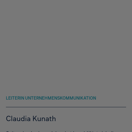
LEITERIN UNTERNEHMENSKOMMUNIKATION
Claudia Kunath