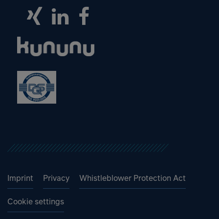
Imprint
Privacy
Whistleblower Protection Act
Cookie settings