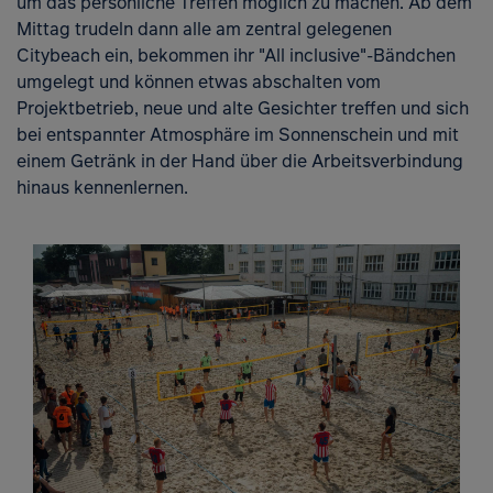
um das persönliche Treffen möglich zu machen. Ab dem
Mittag trudeln dann alle am zentral gelegenen
Citybeach ein, bekommen ihr "All inclusive"-Bändchen
umgelegt und können etwas abschalten vom
Projektbetrieb, neue und alte Gesichter treffen und sich
bei entspannter Atmosphäre im Sonnenschein und mit
einem Getränk in der Hand über die Arbeitsverbindung
hinaus kennenlernen.