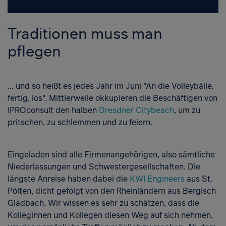
Traditionen muss man
pflegen
... und so heißt es jedes Jahr im Juni "An die Volleybälle,
fertig, los". Mittlerweile okkupieren die Beschäftigen von
IPROconsult den halben
Dresdner Citybeach
, um zu
pritschen, zu schlemmen und zu feiern.
Eingeladen sind alle Firmenangehörigen, also sämtliche
Niederlassungen und Schwestergesellschaften. Die
längste Anreise haben dabei die
KWI Engineers
aus St.
Pölten, dicht gefolgt von den Rheinländern aus Bergisch
Gladbach. Wir wissen es sehr zu schätzen, dass die
Kolleginnen und Kollegen diesen Weg auf sich nehmen,