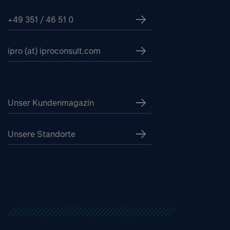
+49 351 / 46 51 0
ipro (at) iproconsult.com
Unser Kundenmagazin
Unsere Standorte