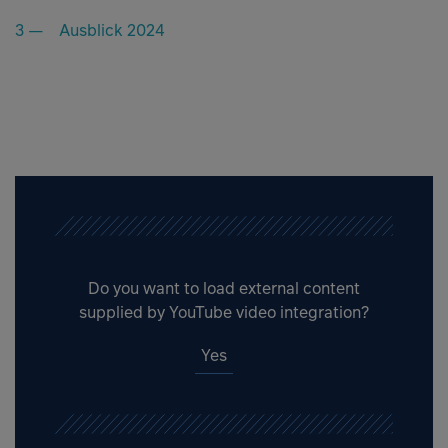
Ausblick 2024
Do you want to load external content
supplied by
YouTube video integration
?
Yes