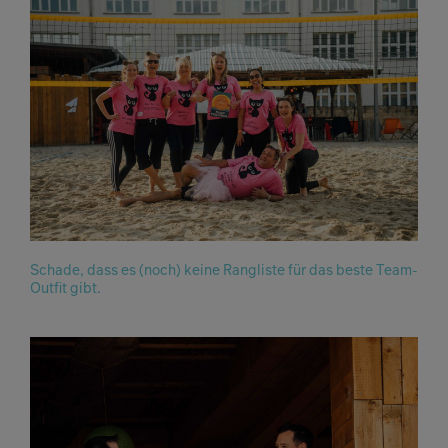
Schade, dass es (noch) keine Rangliste für das beste Team-
Outfit gibt.