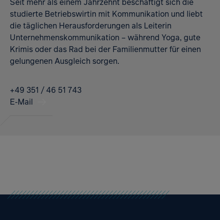
Seit mehr als einem Jahrzehnt beschäftigt sich die
studierte Betriebswirtin mit Kommunikation und liebt
die täglichen Herausforderungen als Leiterin
Unternehmenskommunikation – während Yoga, gute
Krimis oder das Rad bei der Familienmutter für einen
gelungenen Ausgleich sorgen.
+49 351 / 46 51 743
E-Mail