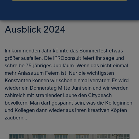
Ausblick 2024
Im kommenden Jahr könnte das Sommerfest etwas
größer ausfallen. Die IPROconsult feiert ihr sage und
schreibe 75-jähriges Jubiläum. Wenn das nicht einmal
mehr Anlass zum Feiern ist. Nur die wichtigsten
Konstanten können wir schon einmal verraten: Es wird
wieder ein Donnerstag Mitte Juni sein und wir werden
zahlreich mit strahlender Laune den Citybeach
bevölkern. Man darf gespannt sein, was die Kolleginnen
und Kollegen dann wieder aus ihren kreativen Köpfen
zaubern...