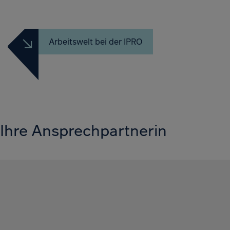
Arbeitswelt bei der IPRO
Ihre Ansprechpartnerin