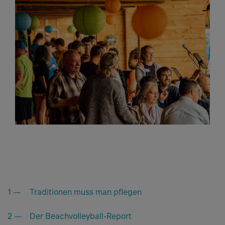
Traditionen muss man pflegen
Der Beachvolleyball-Report