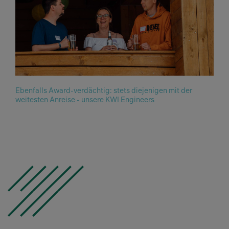
Ebenfalls Award-verdächtig: stets diejenigen mit der
weitesten Anreise - unsere KWI Engineers