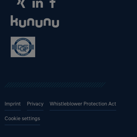
Imprint
Privacy
Whistleblower Protection Act
Cookie settings