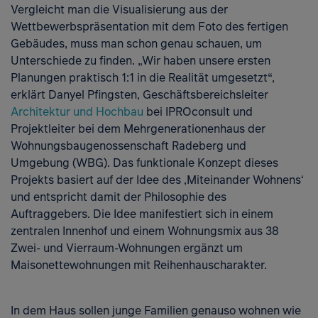
Vergleicht man die Visualisierung aus der
Wettbewerbspräsentation mit dem Foto des fertigen
Gebäudes, muss man schon genau schauen, um
Unterschiede zu finden. „Wir haben unsere ersten
Planungen praktisch 1:1 in die Realität umgesetzt“,
erklärt Danyel Pfingsten, Geschäftsbereichsleiter
Architektur und Hochbau
bei IPROconsult und
Projektleiter bei dem Mehrgenerationenhaus der
Wohnungsbaugenossenschaft Radeberg und
Umgebung (WBG). Das funktionale Konzept dieses
Projekts basiert auf der Idee des ‚Miteinander Wohnens‘
und entspricht damit der Philosophie des
Auftraggebers. Die Idee manifestiert sich in einem
zentralen Innenhof und einem Wohnungsmix aus 38
Zwei- und Vierraum-Wohnungen ergänzt um
Maisonettewohnungen mit Reihenhauscharakter.
In dem Haus sollen junge Familien genauso wohnen wie