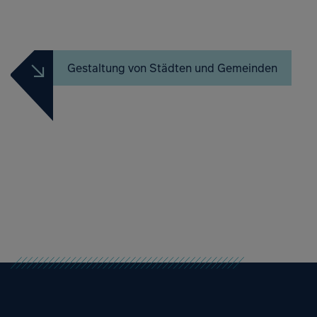
Gestaltung von Städten und Gemeinden