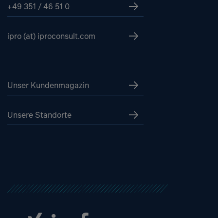
+49 351 / 46 51 0
ipro (at) iproconsult.com
Unser Kundenmagazin
Unsere Standorte