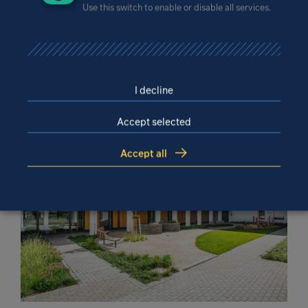
Use this switch to enable or disable all services.
I decline
Accept selected
Accept all