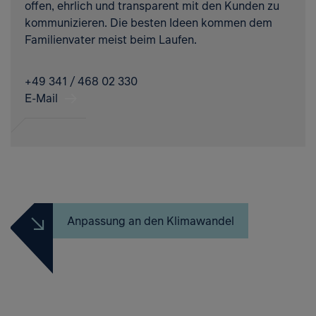
offen, ehrlich und transparent mit den Kunden zu
kommunizieren. Die besten Ideen kommen dem
Familienvater meist beim Laufen.
+49 341 / 468 02 330
E-Mail
Anpassung an den Klimawandel