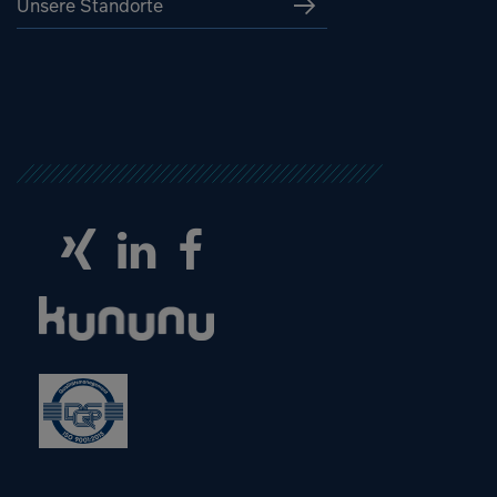
Unsere Standorte