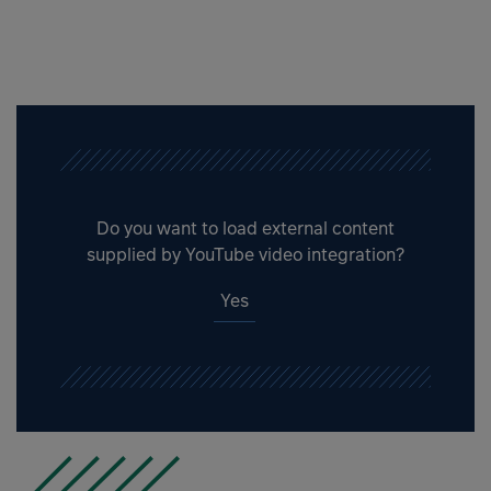
Do you want to load external content
supplied by
YouTube video integration
?
Yes