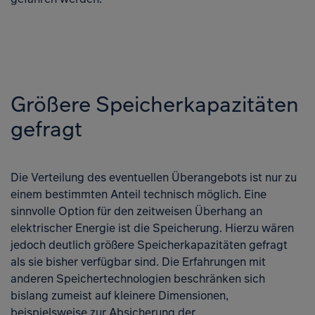
Größere Speicherkapazitäten
gefragt
Die Verteilung des eventuellen Überangebots ist nur zu
einem bestimmten Anteil technisch möglich. Eine
sinnvolle Option für den zeitweisen Überhang an
elektrischer Energie ist die Speicherung. Hierzu wären
jedoch deutlich größere Speicherkapazitäten gefragt
als sie bisher verfügbar sind. Die Erfahrungen mit
anderen Speichertechnologien beschränken sich
bislang zumeist auf kleinere Dimensionen,
beispielsweise zur Absicherung der