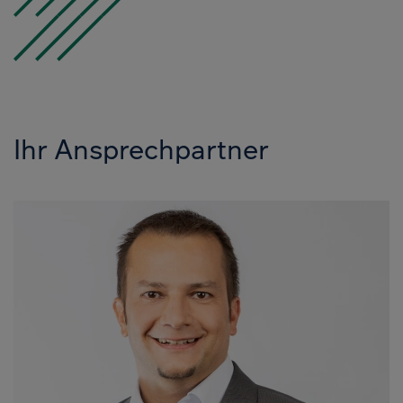
Ihr Ansprechpartner