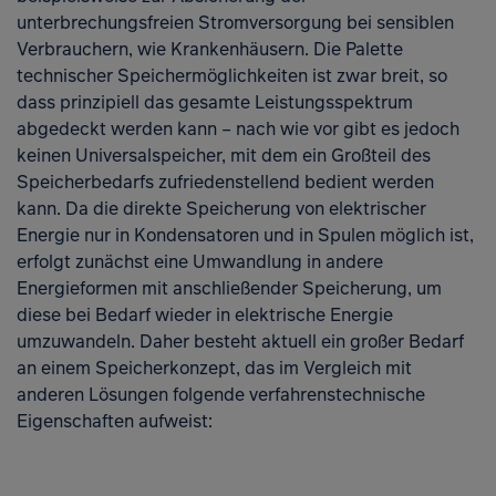
unterbrechungsfreien Stromversorgung bei sensiblen
Verbrauchern, wie Krankenhäusern. Die Palette
technischer Speichermöglichkeiten ist zwar breit, so
dass prinzipiell das gesamte Leistungsspektrum
abgedeckt werden kann – nach wie vor gibt es jedoch
Open
keinen Universalspeicher, mit dem ein Großteil des
Speicherbedarfs zufriedenstellend bedient werden
kann. Da die direkte Speicherung von elektrischer
Energie nur in Kondensatoren und in Spulen möglich ist,
erfolgt zunächst eine Umwandlung in andere
Energieformen mit anschließender Speicherung, um
diese bei Bedarf wieder in elektrische Energie
umzuwandeln. Daher besteht aktuell ein großer Bedarf
an einem Speicherkonzept, das im Vergleich mit
anderen Lösungen folgende verfahrenstechnische
Eigenschaften aufweist: