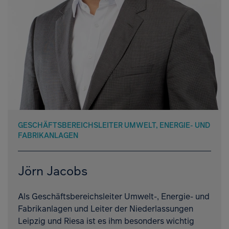
GESCHÄFTSBEREICHSLEITER UMWELT, ENERGIE- UND
FABRIKANLAGEN
Jörn Jacobs
Als Geschäftsbereichsleiter Umwelt-, Energie- und
Fabrikanlagen und Leiter der Niederlassungen
Leipzig und Riesa ist es ihm besonders wichtig