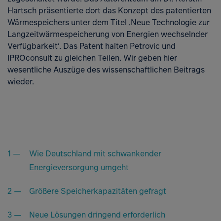
Hartsch präsentierte dort das Konzept des patentierten
Wärmespeichers unter dem Titel ‚Neue Technologie zur
Langzeitwärmespeicherung von Energien wechselnder
Verfügbarkeit‘. Das Patent halten Petrovic und
IPROconsult zu gleichen Teilen. Wir geben hier
wesentliche Auszüge des wissenschaftlichen Beitrags
wieder.
Wie Deutschland mit schwankender
Energieversorgung umgeht
Größere Speicherkapazitäten gefragt
Neue Lösungen dringend erforderlich