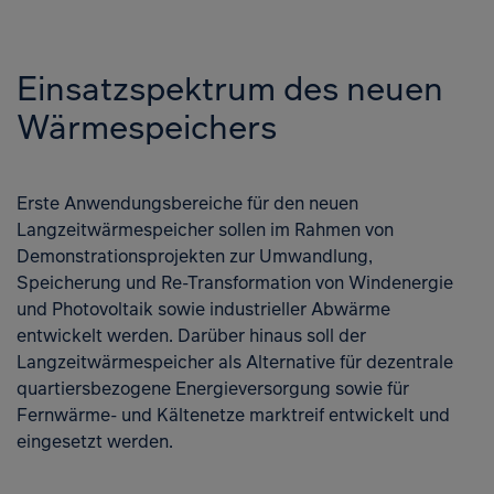
Einsatzspektrum des neuen
Wärmespeichers
Erste Anwendungsbereiche für den neuen
Langzeitwärmespeicher sollen im Rahmen von
Demonstrationsprojekten zur Umwandlung,
Speicherung und Re-Transformation von Windenergie
und Photovoltaik sowie industrieller Abwärme
entwickelt werden. Darüber hinaus soll der
Langzeitwärmespeicher als Alternative für dezentrale
quartiersbezogene Energieversorgung sowie für
Fernwärme- und Kältenetze marktreif entwickelt und
eingesetzt werden.