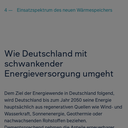
Einsatzspektrum des neuen Wärmespeichers
Wie Deutschland mit
schwankender
Energieversorgung umgeht
Dem Ziel der Energiewende in Deutschland folgend,
wird Deutschland bis zum Jahr 2050 seine Energie
hauptsächlich aus regenerativen Quellen wie Wind- und
Wasserkraft, Sonnenenergie, Geothermie oder
nachwachsenden Rohstoffen beziehen.
Dementsprechend nehmen die Anteile erneuerbarer