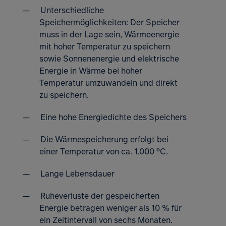
Unterschiedliche
Speichermöglichkeiten: Der Speicher
muss in der Lage sein, Wärmeenergie
mit hoher Temperatur zu speichern
sowie Sonnenenergie und elektrische
Energie in Wärme bei hoher
Temperatur umzuwandeln und direkt
zu speichern.
Eine hohe Energiedichte des Speichers
Die Wärmespeicherung erfolgt bei
einer Temperatur von ca. 1.000 °C.
Lange Lebensdauer
Ruheverluste der gespeicherten
Energie betragen weniger als 10 % für
ein Zeitintervall von sechs Monaten.